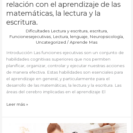
relación con el aprendizaje de las
matemáticas, la lectura y la
escritura.
Dificultades Lectura y escritura
,
escritura
,
Funcionesejecutivas
,
Lectura
,
lenguaje
,
Neuropsicología
,
Uncategorized
/
Aprende Mas
Introducción Las funciones ejecutivas son un conjunto de
habilidades cognitivas superiores que nos permiten
planificar, organizar, controlar y ejecutar nuestras acciones
de manera efectiva. Estas habilidades son esenciales para
el aprendizaje en general, y particularmente para el
desarrollo de las matemáticas, la lectura y la escritura. Las
áreas del cerebro implicadas en el aprendizaje El
Leer más »
Importancia
de