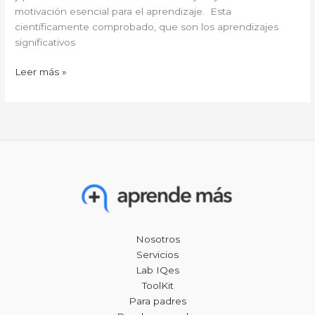
motivación esencial para el aprendizaje. Esta
científicamente comprobado, que son los aprendizajes
significativos
Leer más »
Nosotros
Servicios
Lab IQes
ToolKit
Para padres