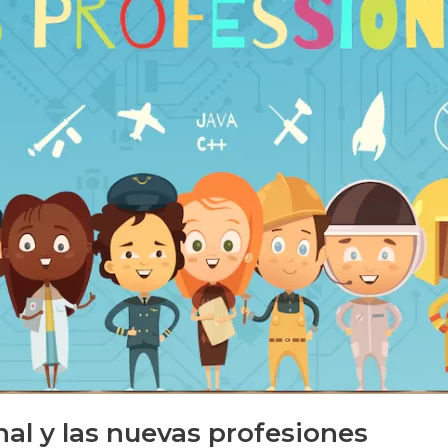
al y las nuevas profesiones