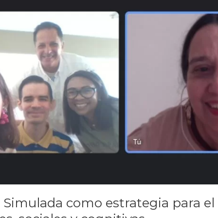
a Simulada como estrategia para el 