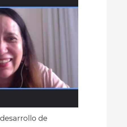
desarrollo de