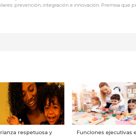
pilares: prevención, integración e innovación. Premisa que
rianza respetuosa y
Funciones ejecutivas 