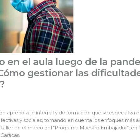
 en el aula luego de la pande
¿Cómo gestionar las dificulta
a?
 de aprendizaje integral y de formación que se especializa
 afectivas y sociales, tomando en cuenta los enfoques más 
n taller en el marco del “Programa Maestro Embajador”, en 
 Caracas.