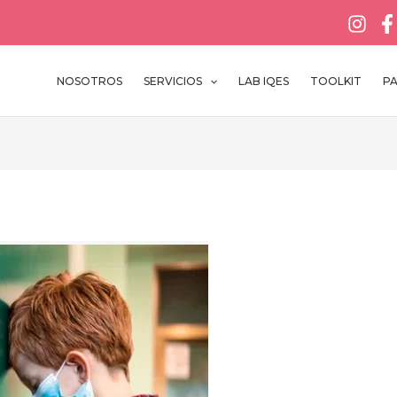
NOSOTROS
SERVICIOS
LAB IQES
TOOLKIT
P