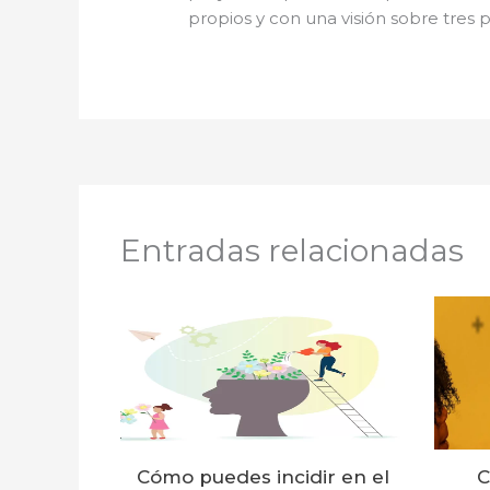
propios y con una visión sobre tres 
Entradas relacionadas
Cómo puedes incidir en el
C