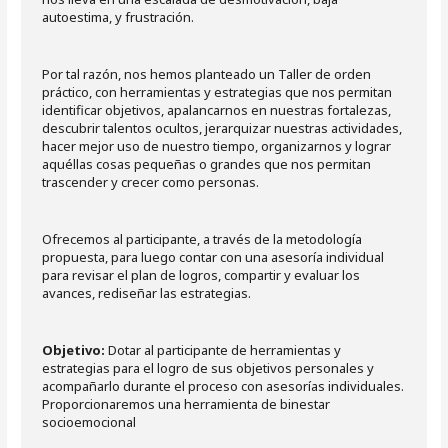
autoestima, y frustración.
Por tal razón, nos hemos planteado un Taller de orden
práctico, con herramientas y estrategias que nos permitan
identificar objetivos, apalancarnos en nuestras fortalezas,
descubrir talentos ocultos, jerarquizar nuestras actividades,
hacer mejor uso de nuestro tiempo, organizarnos y lograr
aquéllas cosas pequeñas o grandes que nos permitan
trascender y crecer como personas.
Ofrecemos al participante, a través de la metodología
propuesta, para luego contar con una asesoría individual
para revisar el plan de logros, compartir y evaluar los
avances, rediseñar las estrategias.
Objetivo:
Dotar al participante de herramientas y
estrategias para el logro de sus objetivos personales y
acompañarlo durante el proceso con asesorías individuales.
Proporcionaremos una herramienta de binestar
socioemocional