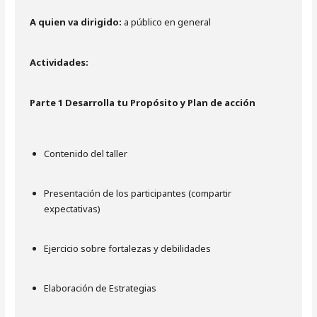
A quien va dirigido:
a público en general
Actividades:
Parte 1 Desarrolla tu Propósito y Plan de acción
Contenido del taller
Presentación de los participantes (compartir
expectativas)
Ejercicio sobre fortalezas y debilidades
Elaboración de Estrategias