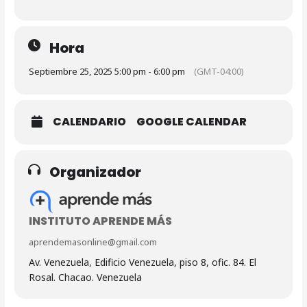
Hora
Septiembre 25, 2025 5:00 pm - 6:00 pm
(GMT-04:00)
CALENDARIO
GOOGLE CALENDAR
Organizador
INSTITUTO APRENDE MÁS
aprendemasonline@gmail.com
Av. Venezuela, Edificio Venezuela, piso 8, ofic. 84. El
Rosal. Chacao. Venezuela