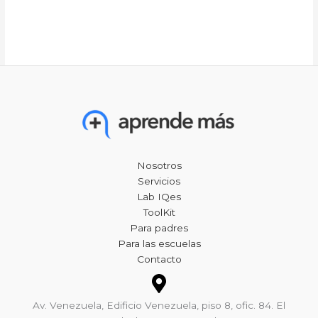
Nosotros
Servicios
Lab IQes
ToolKit
Para padres
Para las escuelas
Contacto
Av. Venezuela, Edificio Venezuela, piso 8, ofic. 84. El