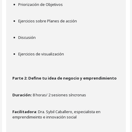
Priorización de Objetivos
Ejercicios sobre Planes de acción
Discusión
Ejercicios de visualización
Parte 2: Define tu idea de negocio y emprendimiento
Duración:
8 horas/ 2 sesiones síncronas
Facilitadora
: Dra. Sybil Caballero, especialista en
emprendimeinto e innovación social