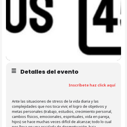
Detalles del evento
Inscríbete haz click aquí
Ante las situaciones de stress de la vida diaria y las
complejidades que nos toca vivir, el logro de objetivos y
metas personales (trabajo, estudios, crecimiento personal,
cambios físicos, emocionales, espirituales, vida en pareja,
hijos) se hace muchas veces difícil de alcanzar, todo lo cual
nos lleva en una escalada de desmotivación, baja