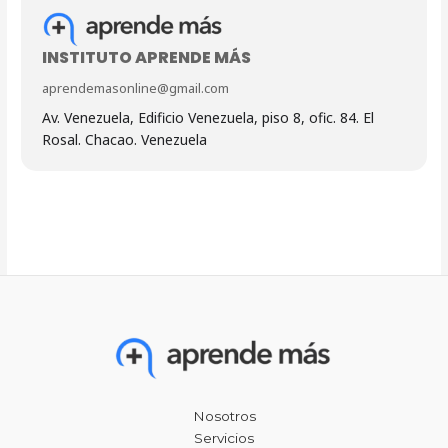
INSTITUTO APRENDE MÁS
aprendemasonline@gmail.com
Av. Venezuela, Edificio Venezuela, piso 8, ofic. 84. El
Rosal. Chacao. Venezuela
Nosotros
Servicios