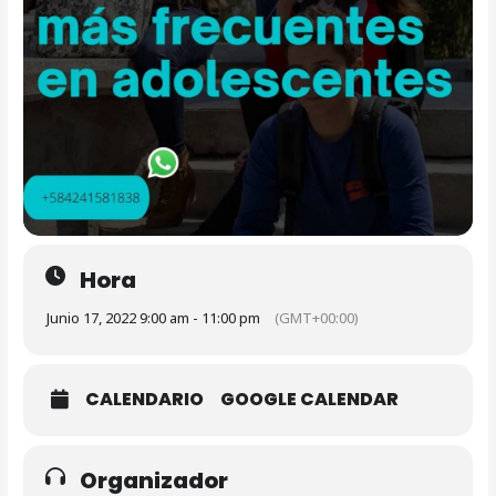
Hora
Junio 17, 2022 9:00 am - 11:00 pm
(GMT+00:00)
CALENDARIO
GOOGLE CALENDAR
Organizador