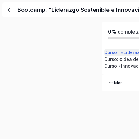
Bootcamp. "Liderazgo Sostenible e Innovaci
0%
complet
Más