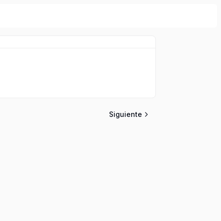
Siguiente