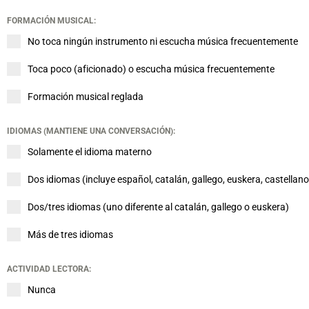
FORMACIÓN MUSICAL:
No toca ningún instrumento ni escucha música frecuentemente
Toca poco (aficionado) o escucha música frecuentemente
Formación musical reglada
IDIOMAS (MANTIENE UNA CONVERSACIÓN):
Solamente el idioma materno
Dos idiomas (incluye español, catalán, gallego, euskera, castellano
Dos/tres idiomas (uno diferente al catalán, gallego o euskera)
Más de tres idiomas
ACTIVIDAD LECTORA:
Nunca