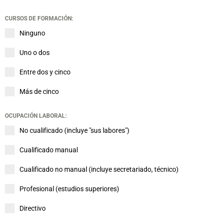
CURSOS DE FORMACIÓN:
Ninguno
Uno o dos
Entre dos y cinco
Más de cinco
OCUPACIÓN LABORAL:
No cualificado (incluye "sus labores")
Cualificado manual
Cualificado no manual (incluye secretariado, técnico)
Profesional (estudios superiores)
Directivo