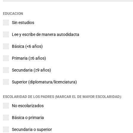
EDUCACION
Sin estudios
Lee y escribe de manera autodidacta
Básica (<6 años)
Primaria (≥6 años)
Secundaria (≥9 años)
Superior (diplomatura/licenciatura)
ESCOLARIDAD DE LOS PADRES (MARCAR EL DE MAYOR ESCOLARIDAD):
No escolarizados
Básica o primaria
Secundaria o superior