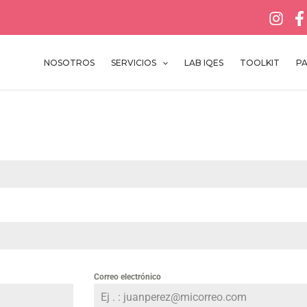
NOSOTROS
SERVICIOS
LAB IQES
TOOLKIT
P
Correo electrónico