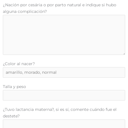
¿Nación por cesária o por parto natural e indique si hubo
alguna complicación?
¿Color al nacer?
Talla y peso
¿Tuvo lactancia materna?, si es sí, comente cuándo fue el
destete?