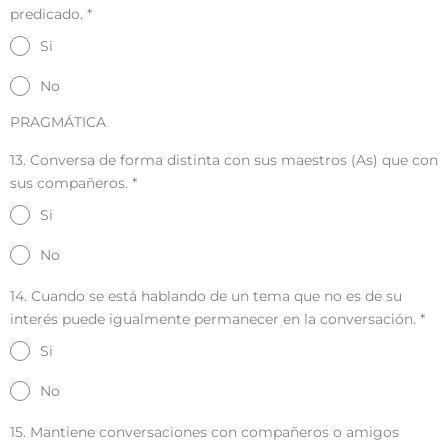
predicado.
*
Si
No
PRAGMÁTICA
13. Conversa de forma distinta con sus maestros (As) que con
sus compañeros.
*
Si
No
14. Cuando se está hablando de un tema que no es de su
interés puede igualmente permanecer en la conversación.
*
Si
No
15. Mantiene conversaciones con compañeros o amigos