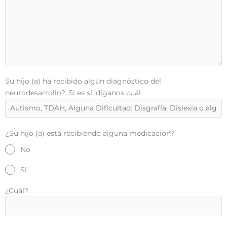
Su hijo (a) ha recibido algún diagnóstico del
neurodesarrollo?. Si es sí, díganos cuál
¿Su hijo (a) está recibiendo alguna medicación?
No
Si
¿Cuál?