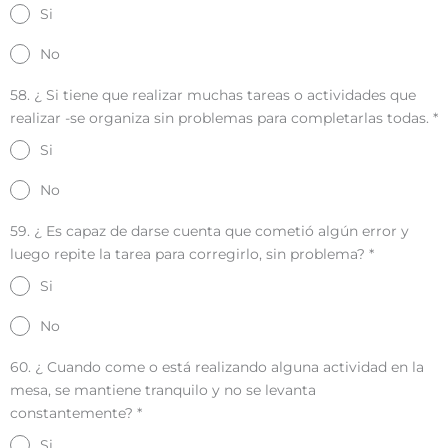
Si
No
58. ¿ Si tiene que realizar muchas tareas o actividades que
realizar -se organiza sin problemas para completarlas todas.
*
Si
No
59. ¿ Es capaz de darse cuenta que cometió algún error y
luego repite la tarea para corregirlo, sin problema?
*
Si
No
60. ¿ Cuando come o está realizando alguna actividad en la
mesa, se mantiene tranquilo y no se levanta
constantemente?
*
Si