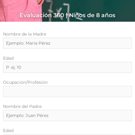
Evaluación 360 | Niños de 8 años
Nombre de la Madre
Edad
Ocupación/Profesión
Nombre del Padre
Edad