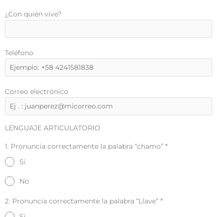
¿Con quién vive?
Teléfono
Correo electrónico
LENGUAJE ARTICULATORIO
1. Pronuncia correctamente la palabra “chamo”
*
Si
No
2. Pronuncia correctamente la palabra “Llave”
*
Si