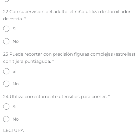
22 Con supervisión del adulto, el niño utiliza destornillador
de estría.
*
Si
No
23 Puede recortar con precisión figuras complejas (estrellas)
con tijera puntiaguda.
*
Si
No
24 Utiliza correctamente utensilios para comer.
*
Si
No
LECTURA