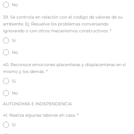
No
39. Se controla en relación con el código de valores de su
ambiente. Ej: Resuelve los problemas conversando
ignorando o con otros mecanismos constructivos.
*
Si
No
40. Reconoce emociones placenteras y displacenteras en sí
mismo y los demás.
*
Si
No
AUTONOMÍA E INDEPENDENCIA
41. Realiza algunas labores en casa.
*
Si