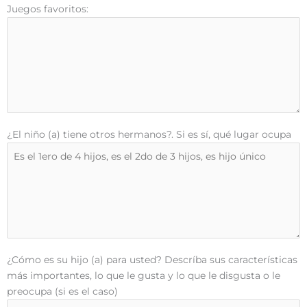
Juegos favoritos:
¿El niño (a) tiene otros hermanos?. Si es sí, qué lugar ocupa
¿Cómo es su hijo (a) para usted? Descríba sus características
más importantes, lo que le gusta y lo que le disgusta o le
preocupa (si es el caso)