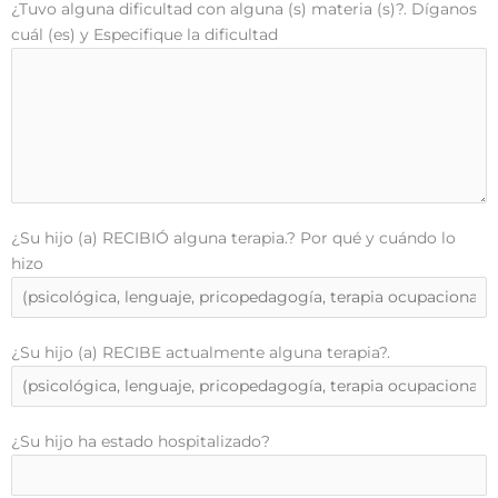
¿Tuvo alguna dificultad con alguna (s) materia (s)?. Díganos
cuál (es) y Especifique la dificultad
¿Su hijo (a) RECIBIÓ alguna terapia.? Por qué y cuándo lo
hizo
¿Su hijo (a) RECIBE actualmente alguna terapia?.
¿Su hijo ha estado hospitalizado?