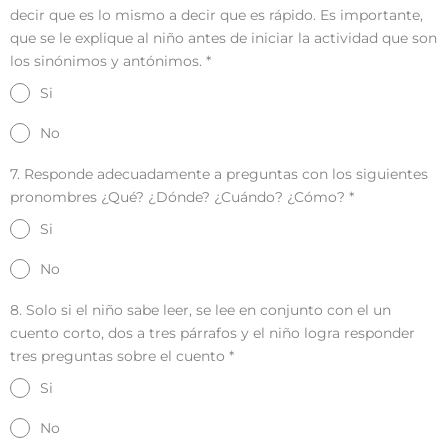
decir que es lo mismo a decir que es rápido. Es importante,
que se le explique al niño antes de iniciar la actividad que son
los sinónimos y antónimos.
*
Si
No
7. Responde adecuadamente a preguntas con los siguientes
pronombres ¿Qué? ¿Dónde? ¿Cuándo? ¿Cómo?
*
Si
No
8. Solo si el niño sabe leer, se lee en conjunto con el un
cuento corto, dos a tres párrafos y el niño logra responder
tres preguntas sobre el cuento
*
Si
No