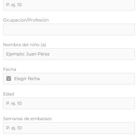
Ocupación/Profesión
Nombre del niño (a)
Fecha
Edad
Semanas de embarazo