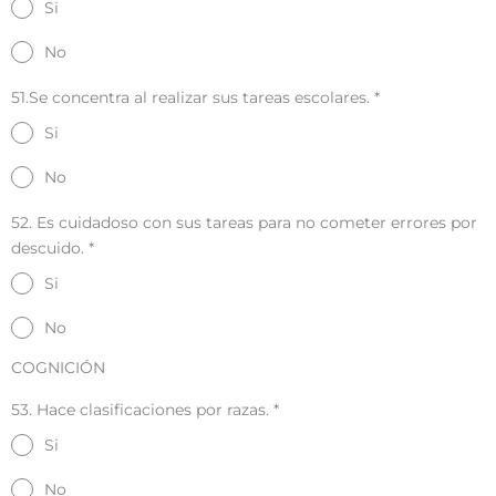
Si
No
51.Se concentra al realizar sus tareas escolares.
*
Si
No
52. Es cuidadoso con sus tareas para no cometer errores por
descuido.
*
Si
No
COGNICIÓN
53. Hace clasificaciones por razas.
*
Si
No