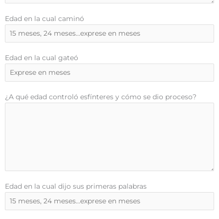
Edad en la cual caminó
Edad en la cual gateó
¿A qué edad controló esfínteres y cómo se dio proceso?
Edad en la cual dijo sus primeras palabras