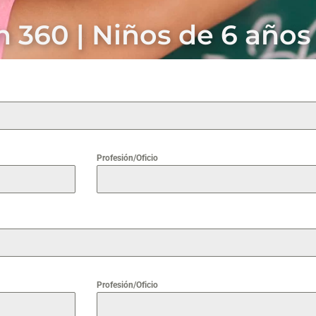
n 360 | Niños de 6 años
Profesión/Oficio
Profesión/Oficio