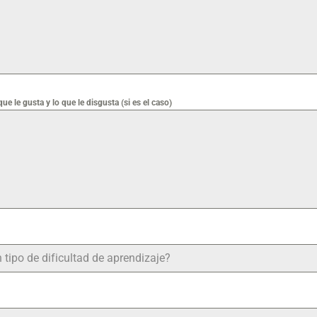
e le gusta y lo que le disgusta (si es el caso)