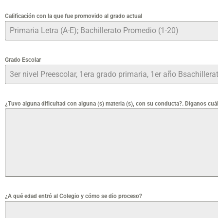
Calificación con la que fue promovido al grado actual
Grado Escolar
¿Tuvo alguna dificultad con alguna (s) materia (s), con su conducta?. Díganos cuál 
¿A qué edad entró al Colegio y cómo se dio proceso?