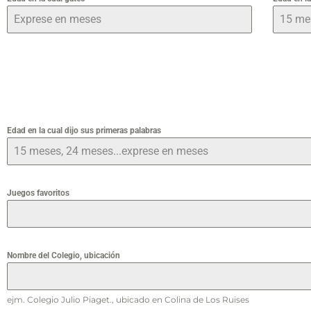
Edad en la cual dijo sus primeras palabras
Juegos favoritos
Nombre del Colegio, ubicación
ejm. Colegio Julio Piaget., ubicado en Colina de Los Ruises