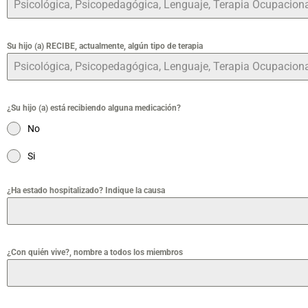
Su hijo (a) RECIBE, actualmente, algún tipo de terapia
¿Su hijo (a) está recibiendo alguna medicación?
No
Si
¿Ha estado hospitalizado? Indique la causa
¿Con quién vive?, nombre a todos los miembros