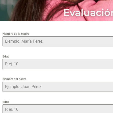
Evaluació
Nombre de la madre
Edad
Nombre del padre
Edad