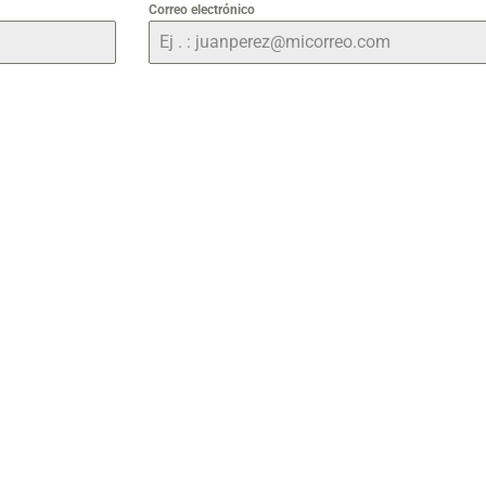
Correo electrónico