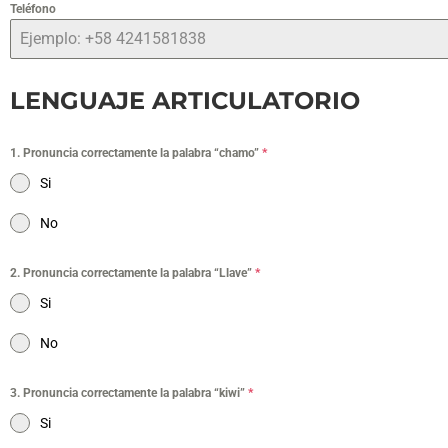
Teléfono
LENGUAJE ARTICULATORIO
1. Pronuncia correctamente la palabra “chamo”
*
Si
No
2. Pronuncia correctamente la palabra “Llave”
*
Si
No
3. Pronuncia correctamente la palabra “kiwi”
*
Si