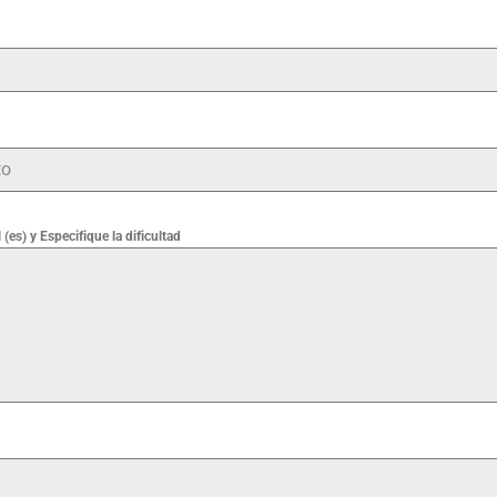
(es) y Especifique la dificultad