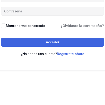
Mantenerme conectado
¿Olvidaste la contraseña?
Acceder
¿No tienes una cuenta?
Regístrate ahora