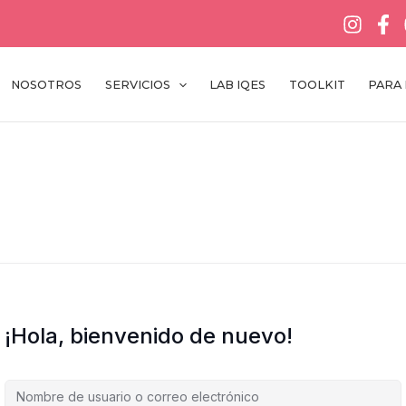
NOSOTROS
SERVICIOS
LAB IQES
TOOLKIT
PARA
¡Hola, bienvenido de nuevo!