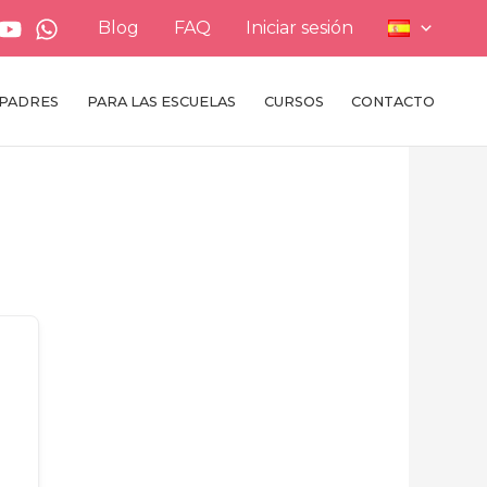
Blog
FAQ
Iniciar sesión
 PADRES
PARA LAS ESCUELAS
CURSOS
CONTACTO