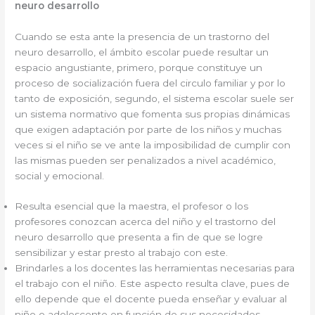
neuro desarrollo
Cuando se esta ante la presencia de un trastorno del
neuro desarrollo, el ámbito escolar puede resultar un
espacio angustiante, primero, porque constituye un
proceso de socialización fuera del circulo familiar y por lo
tanto de exposición, segundo, el sistema escolar suele ser
un sistema normativo que fomenta sus propias dinámicas
que exigen adaptación por parte de los niños y muchas
veces si el niño se ve ante la imposibilidad de cumplir con
las mismas pueden ser penalizados a nivel académico,
social y emocional.
Resulta esencial que la maestra, el profesor o los
profesores conozcan acerca del niño y el trastorno del
neuro desarrollo que presenta a fin de que se logre
sensibilizar y estar presto al trabajo con este.
Brindarles a los docentes las herramientas necesarias para
el trabajo con el niño. Este aspecto resulta clave, pues de
ello depende que el docente pueda enseñar y evaluar al
niño o adolescente en función de sus necesidades