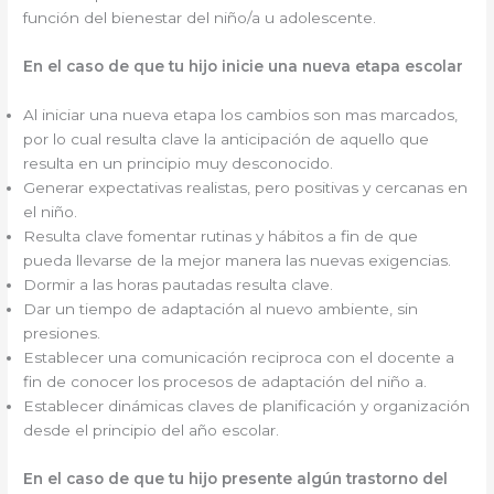
función del bienestar del niño/a u adolescente.
En el caso de que tu hijo inicie una nueva etapa escolar
Al iniciar una nueva etapa los cambios son mas marcados,
por lo cual resulta clave la anticipación de aquello que
resulta en un principio muy desconocido.
Generar expectativas realistas, pero positivas y cercanas en
el niño.
Resulta clave fomentar rutinas y hábitos a fin de que
pueda llevarse de la mejor manera las nuevas exigencias.
Dormir a las horas pautadas resulta clave.
Dar un tiempo de adaptación al nuevo ambiente, sin
presiones.
Establecer una comunicación reciproca con el docente a
fin de conocer los procesos de adaptación del niño a.
Establecer dinámicas claves de planificación y organización
desde el principio del año escolar.
En el caso de que tu hijo presente algún trastorno del