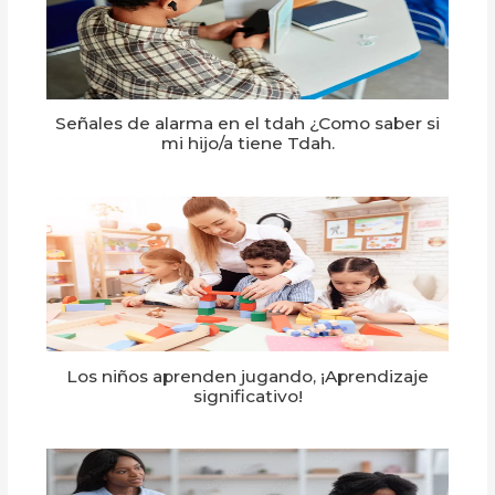
Señales de alarma en el tdah ¿Como saber si
mi hijo/a tiene Tdah.
Los niños aprenden jugando, ¡Aprendizaje
significativo!