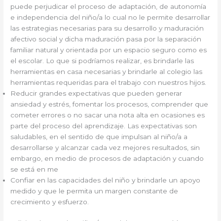
puede perjudicar el proceso de adaptación, de autonomía
e independencia del niño/a lo cual no le permite desarrollar
las estrategias necesarias para su desarrollo y maduración
afectivo social y dicha maduración pasa por la separación
familiar natural y orientada por un espacio seguro como es
el escolar. Lo que si podríamos realizar, es brindarle las
herramientas en casa necesarias y brindarle al colegio las
herramientas requeridas para el trabajo con nuestros hijos.
Reducir grandes expectativas que pueden generar
ansiedad y estrés, fomentar los procesos, comprender que
cometer errores o no sacar una nota alta en ocasiones es
parte del proceso del aprendizaje. Las expectativas son
saludables, en el sentido de que impulsan al niño/a a
desarrollarse y alcanzar cada vez mejores resultados, sin
embargo, en medio de procesos de adaptación y cuando
se está en me
Confiar en las capacidades del niño y brindarle un apoyo
medido y que le permita un margen constante de
crecimiento y esfuerzo.