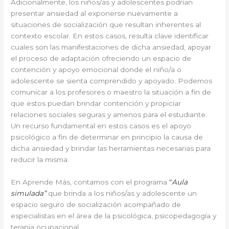
Adicionalmente, los niños/as y adolescentes podrían
presentar ansiedad al exponerse nuevamente a
situaciones de socialización que resultan inherentes al
contexto escolar. En estos casos, resulta clave identificar
cuales son las manifestaciones de dicha ansiedad, apoyar
el proceso de adaptación ofreciendo un espacio de
contención y apoyo emocional donde el niño/a o
adolescente se sienta comprendido y apoyado. Podemos
comunicar a los profesores o maestro la situación a fin de
que estos puedan brindar contención y propiciar
relaciones sociales seguras y amenos para el estudiante.
Un recurso fundamental en estos casos es el apoyo
psicológico a fin de determinar en principio la causa de
dicha ansiedad y brindar las herramientas necesarias para
reducir la misma.
En Aprende Más, contamos con el programa
“
Aula
simulada”
que brinda a los niños/as y adolescente un
espacio seguro de socialización acompañado de
especialistas en el área de la psicológica, psicopedagogía y
terapia ocupacional.