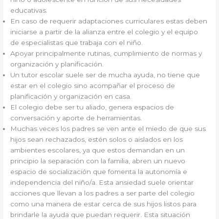
educativas.
En caso de requerir adaptaciones curriculares estas deben
iniciarse a partir de la alianza entre el colegio y el equipo
de especialistas que trabaja con el niño.
Apoyar principalmente rutinas, cumplimiento de normas y
organización y planificación.
Un tutor escolar suele ser de mucha ayuda, no tiene que
estar en el colegio sino acompañar el proceso de
planificación y organización en casa.
El colegio debe ser tu aliado, genera espacios de
conversación y aporte de herramientas.
Muchas veces los padres se ven ante el miedo de que sus
hijos sean rechazados, estén solos o aislados en los
ambientes escolares, ya que estos demandan en un
principio la separación con la familia, abren un nuevo
espacio de socialización que fomenta la autonomía e
independencia del niño/a. Esta ansiedad suele orientar
acciones que llevan a los padres a ser parte del colegio
como una manera de estar cerca de sus hijos listos para
brindarle la ayuda que puedan requerir. Esta situación