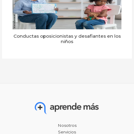
Conductas oposicionistas y desafiantes en los
niños
Nosotros
Servicios