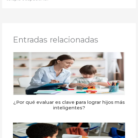
Entradas relacionadas
¿Por qué evaluar es clave para lograr hijos más
inteligentes?