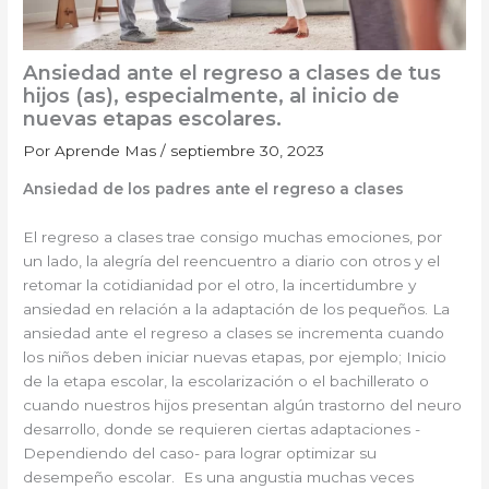
Ansiedad ante el regreso a clases de tus
hijos (as), especialmente, al inicio de
nuevas etapas escolares.
Por
Aprende Mas
/
septiembre 30, 2023
Ansiedad de los padres ante el regreso a clases
El regreso a clases trae consigo muchas emociones, por
un lado, la alegría del reencuentro a diario con otros y el
retomar la cotidianidad por el otro, la incertidumbre y
ansiedad en relación a la adaptación de los pequeños. La
ansiedad ante el regreso a clases se incrementa cuando
los niños deben iniciar nuevas etapas, por ejemplo; Inicio
de la etapa escolar, la escolarización o el bachillerato o
cuando nuestros hijos presentan algún trastorno del neuro
desarrollo, donde se requieren ciertas adaptaciones -
Dependiendo del caso- para lograr optimizar su
desempeño escolar. Es una angustia muchas veces