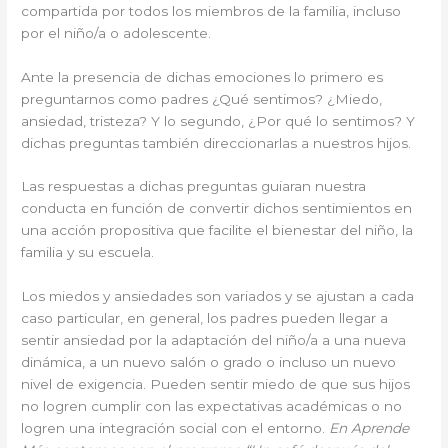
compartida por todos los miembros de la familia, incluso
por el niño/a o adolescente.
Ante la presencia de dichas emociones lo primero es
preguntarnos como padres ¿Qué sentimos? ¿Miedo,
ansiedad, tristeza? Y lo segundo, ¿Por qué lo sentimos? Y
dichas preguntas también direccionarlas a nuestros hijos.
Las respuestas a dichas preguntas guiaran nuestra
conducta en función de convertir dichos sentimientos en
una acción propositiva que facilite el bienestar del niño, la
familia y su escuela.
Los miedos y ansiedades son variados y se ajustan a cada
caso particular, en general, los padres pueden llegar a
sentir ansiedad por la adaptación del niño/a a una nueva
dinámica, a un nuevo salón o grado o incluso un nuevo
nivel de exigencia. Pueden sentir miedo de que sus hijos
no logren cumplir con las expectativas académicas o no
logren una integración social con el entorno.
En Aprende